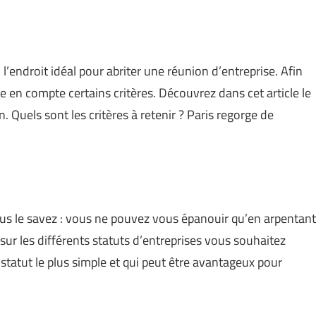
l l’endroit idéal pour abriter une réunion d’entreprise. Afin
re en compte certains critères. Découvrez dans cet article le
 Quels sont les critères à retenir ? Paris regorge de
us le savez : vous ne pouvez vous épanouir qu’en arpentant
ur les différents statuts d’entreprises vous souhaitez
 statut le plus simple et qui peut être avantageux pour