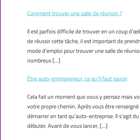
Comment trouver une salle de réunion ?
Il est parfois difficile de trouver en un coup d’œi
de réussir cette tâche, il est important de prend
mode d’emploi pour trouver une salle de réunion.
nombreux […]
Être auto-entrepreneur, ce qu’il faut savoir
Cela fait un moment que vous y pensez mais vo
votre propre chemin. Après vous être renseigné s
démarrer en tant qu’auto-entreprise. Il s’agit du
débuter. Avant de vous lancer, […]