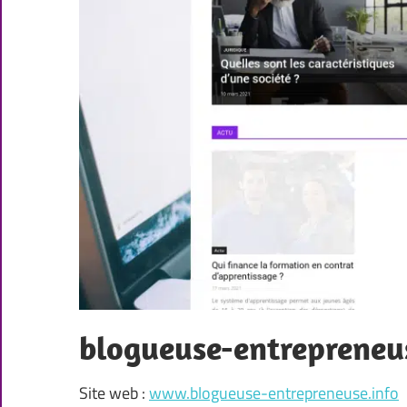
blogueuse-entrepreneus
Site web :
www.blogueuse-entrepreneuse.info