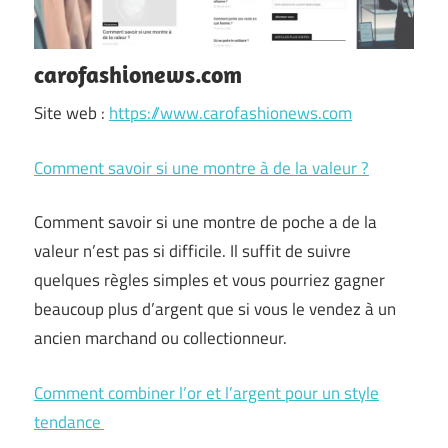
carofashionews.com
Site web :
https://www.carofashionews.com
Comment savoir si une montre à de la valeur ?
Comment savoir si une montre de poche a de la
valeur n’est pas si difficile. Il suffit de suivre
quelques règles simples et vous pourriez gagner
beaucoup plus d’argent que si vous le vendez à un
ancien marchand ou collectionneur.
Comment combiner l’or et l’argent pour un style
tendance