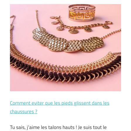
Comment eviter que les pieds glissent dans les
chaussures ?
Tu sais, j’aime les talons hauts ! Je suis tout le