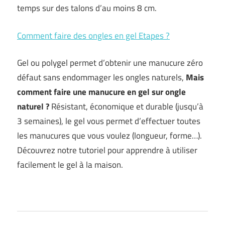
temps sur des talons d’au moins 8 cm.
Comment faire des ongles en gel Etapes ?
Gel ou polygel permet d’obtenir une manucure zéro
défaut sans endommager les ongles naturels,
Mais
comment faire une manucure en gel sur ongle
naturel ?
Résistant, économique et durable (jusqu’à
3 semaines), le gel vous permet d’effectuer toutes
les manucures que vous voulez (longueur, forme…).
Découvrez notre tutoriel pour apprendre à utiliser
facilement le gel à la maison.