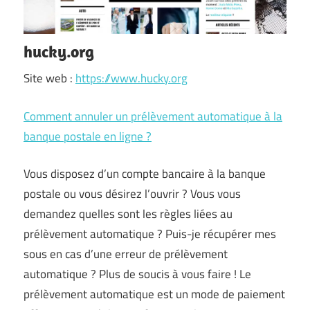
hucky.org
Site web :
https://www.hucky.org
Comment annuler un prélèvement automatique à la
banque postale en ligne ?
Vous disposez d’un compte bancaire à la banque
postale ou vous désirez l’ouvrir ? Vous vous
demandez quelles sont les règles liées au
prélèvement automatique ? Puis-je récupérer mes
sous en cas d’une erreur de prélèvement
automatique ? Plus de soucis à vous faire ! Le
prélèvement automatique est un mode de paiement