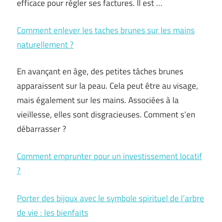
efficace pour régler ses factures. Il est …
Comment enlever les taches brunes sur les mains
naturellement ?
En avançant en âge, des petites tâches brunes
apparaissent sur la peau. Cela peut être au visage,
mais également sur les mains. Associées à la
vieillesse, elles sont disgracieuses. Comment s’en
débarrasser ?
Comment emprunter pour un investissement locatif
?
Porter des bijoux avec le symbole spirituel de l’arbre
de vie : les bienfaits