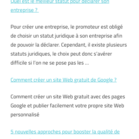
Quel est le meilleur statut pour déclarer son
entreprise ?
Pour créer une entreprise, le promoteur est obligé
de choisir un statut juridique à son entreprise afin
de pouvoir la déclarer. Cependant, il existe plusieurs
statuts juridiques, le choix peut donc s’avérer
difficile si l’on ne se pose pas les …
Comment créer un site Web gratuit de Google ?
Comment créer un site Web gratuit avec des pages
Google et publier facilement votre propre site Web
personnalisé
5 nouvelles approches pour booster la qualité de