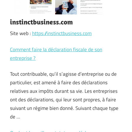
instinctbusiness.com
Site web :
https://instinctbusiness.com
Comment faire la déclaration fiscale de son
entreprise ?
Tout contribuable, qu’il s’agisse d’entreprise ou de
particulier, est amené à faire des déclarations
relatives aux impôts durant sa vie. Les entreprises
ont des déclarations, qui leur sont propres, à faire
suivant un régime bien donné. Suivant chaque type
de …