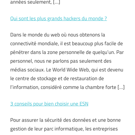
années seulement, […]
Qui sont les plus grands hackers du monde ?
Dans le monde du web où nous obtenons la
connectivité mondiale, il est beaucoup plus facile de
pénétrer dans la zone personnelle de quelqu’un. Par
personnel, nous ne parlons pas seulement des
médias sociaux. Le World Wide Web, qui est devenu
le centre de stockage et de restauration de
l’information, considéré comme la chambre forte […]
3 conseils pour bien choisir une ESN
Pour assurer la sécurité des données et une bonne
gestion de leur parc informatique, les entreprises