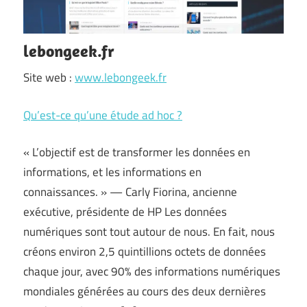
lebongeek.fr
Site web :
www.lebongeek.fr
Qu’est-ce qu’une étude ad hoc ?
« L’objectif est de transformer les données en
informations, et les informations en
connaissances. » — Carly Fiorina, ancienne
exécutive, présidente de HP Les données
numériques sont tout autour de nous. En fait, nous
créons environ 2,5 quintillions octets de données
chaque jour, avec 90% des informations numériques
mondiales générées au cours des deux dernières