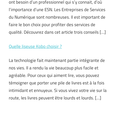
ont besoin d’un professionnel qui s’y connait, d’où
l’importance d’une ESN. Les Entreprises de Services
du Numérique sont nombreuses. Il est important de
faire le bon choix pour profiter des services de
qualité. Découvrez dans cet article trois conseils […]
Quelle liseuse Kobo choisir ?
La technologie fait maintenant partie intégrante de
nos vies. Il a rendu la vie beaucoup plus facile et
agréable. Pour ceux qui aiment lire, vous pouvez
témoigner que porter une pile de livres est à la fois
intimidant et ennuyeux. Si vous vivez votre vie sur la
route, les livres peuvent être lourds et lourds. […]