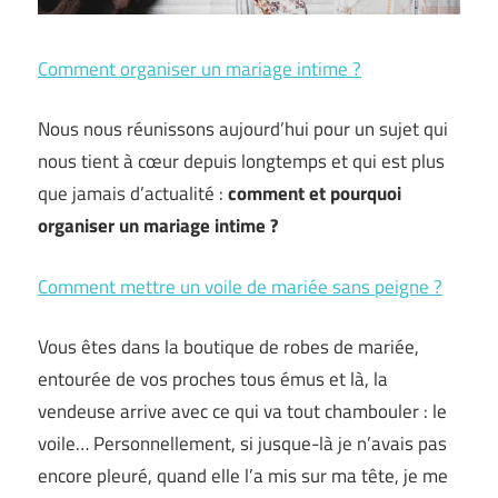
Comment organiser un mariage intime ?
Nous nous réunissons aujourd’hui pour un sujet qui
nous tient à cœur depuis longtemps et qui est plus
que jamais d’actualité :
comment et pourquoi
organiser un mariage intime ?
Comment mettre un voile de mariée sans peigne ?
Vous êtes dans la boutique de robes de mariée,
entourée de vos proches tous émus et là, la
vendeuse arrive avec ce qui va tout chambouler : le
voile… Personnellement, si jusque-là je n’avais pas
encore pleuré, quand elle l’a mis sur ma tête, je me