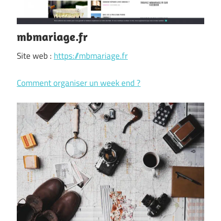
mbmariage.fr
Site web :
https://mbmariage.fr
Comment organiser un week end ?