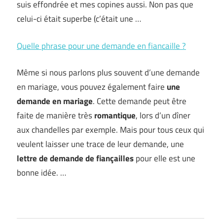
suis effondrée et mes copines aussi. Non pas que
celui-ci était superbe (c’était une …
Quelle phrase pour une demande en fiancaille ?
Même si nous parlons plus souvent d’une demande
en mariage, vous pouvez également faire
une
demande en mariage
. Cette demande peut être
faite de manière très
romantique
, lors d’un dîner
aux chandelles par exemple. Mais pour tous ceux qui
veulent laisser une trace de leur demande, une
lettre de demande de fiançailles
pour elle est une
bonne idée. …