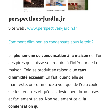
perspectives-jardin.fr
Site web :
www.perspectives-jardin.fr
Comment éliminer les condensats sous le toit ?
Le
phénomène de condensation à la maison
est l’un
des pires qui puisse se produire à l’intérieur de la
maison. Cela se produit en raison d’un
taux
d’humidité excessif
. En fait, quand elle se
manifeste, on commence à voir que de l’eau coule
sur les fenêtres et qu’elles deviennent brumeuses
et facilement sales. Non seulement cela,
la
condensation qui
…