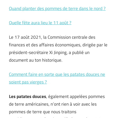
Quand planter des pommes de terre dans le nord ?
Quelle fête aura lieu le 11 août ?
Le 17 août 2021, la Commission centrale des
finances et des affaires économiques, dirigée par le
président-secrétaire Xi Jinping, a publié un
document au ton historique.
Comment faire en sorte que les patates douces ne
soient pas vierges ?
Les patates douces
, également appelées pommes
de terre américaines, n’ont rien à voir avec les
pommes de terre que nous traitons