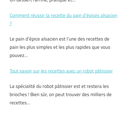
Comment réussir la recette du pain d’épices alsacien
?
Le pain d’épice alsacien est l’une des recettes de
pain les plus simples et les plus rapides que vous
pouvez…
Tout savoir sur les recettes avec un robot pâtissier
La spécialité du robot pâtissier est et restera les
brioches ! Bien sûr, on peut trouver des milliers de
recettes…