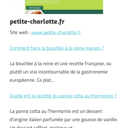
petite-charlotte.fr
Site web :
www.petite-charlotte.fr
Comment faire la bouchée à la reine maison ?
La bouchée à la reine et une recette française, ou
plutôt un vrai incontournable de la gastronomie
européenne. Ce plat…
Quelle est la recette du panna cotta au thermomix ?
La panna cotta au Thermomix est un dessert
d’origine italien parfumée par une gousse de vanille.
Un dessert raffiné, pratique et…