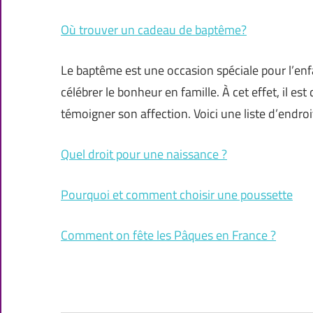
Où trouver un cadeau de baptême?
Le baptême est une occasion spéciale pour l’enfa
célébrer le bonheur en famille. À cet effet, il 
témoigner son affection. Voici une liste d’end
Quel droit pour une naissance ?
Pourquoi et comment choisir une poussette
Comment on fête les Pâques en France ?