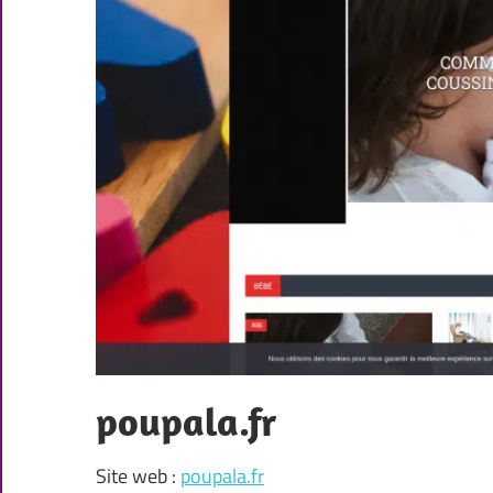
poupala.fr
Site web :
poupala.fr