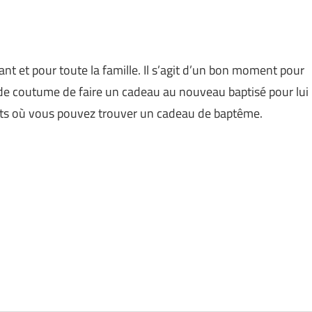
nt et pour toute la famille. Il s’agit d’un bon moment pour
est de coutume de faire un cadeau au nouveau baptisé pour lui
roits où vous pouvez trouver un cadeau de baptême.