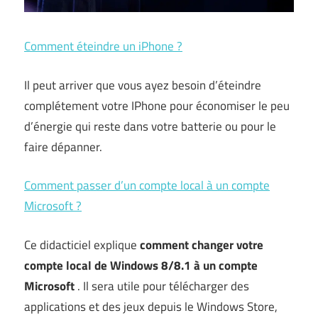
Comment éteindre un iPhone ?
Il peut arriver que vous ayez besoin d’éteindre
complétement votre IPhone pour économiser le peu
d’énergie qui reste dans votre batterie ou pour le
faire dépanner.
Comment passer d’un compte local à un compte
Microsoft ?
Ce didacticiel explique
comment changer votre
compte local de Windows 8/8.1 à un compte
Microsoft
. Il sera utile pour télécharger des
applications et des jeux depuis le Windows Store,