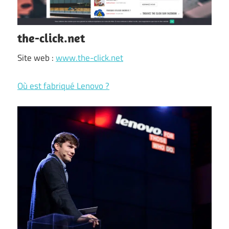
the-click.net
Site web :
www.the-click.net
Où est fabriqué Lenovo ?