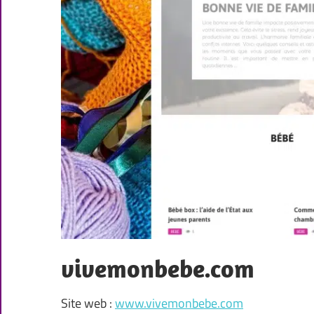
vivemonbebe.com
Site web :
www.vivemonbebe.com