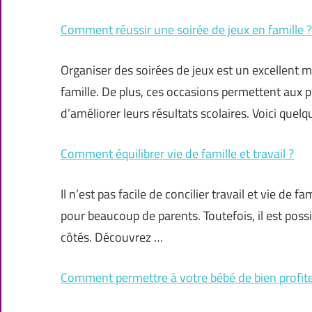
Comment réussir une soirée de jeux en famille ?
Organiser des soirées de jeux est un excellent 
famille. De plus, ces occasions permettent aux 
d’améliorer leurs résultats scolaires. Voici quel
Comment équilibrer vie de famille et travail ?
Il n’est pas facile de concilier travail et vie de 
pour beaucoup de parents. Toutefois, il est possi
côtés. Découvrez …
Comment permettre à votre bébé de bien profit