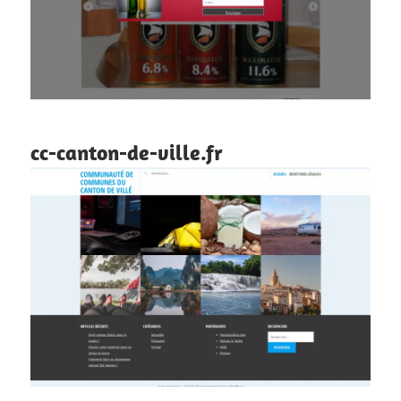
cc-canton-de-ville.fr