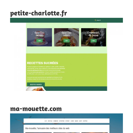
petite-charlotte.fr
ma-mouette.com