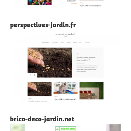
perspectives-jardin.fr
brico-deco-jardin.net