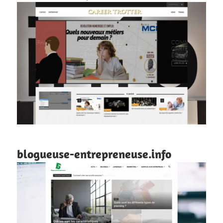
blogueuse-entrepreneuse.info