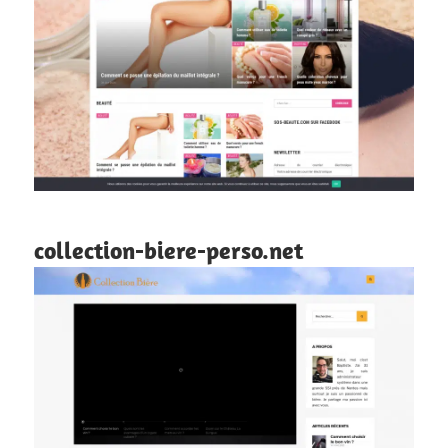
collection-biere-perso.net