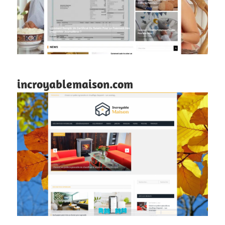
incroyablemaison.com