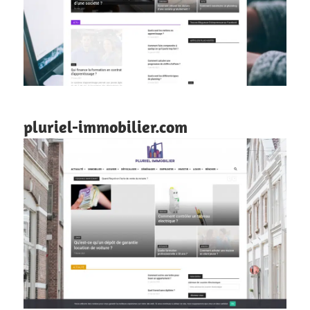
pluriel-immobilier.com