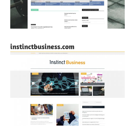
instinctbusiness.com