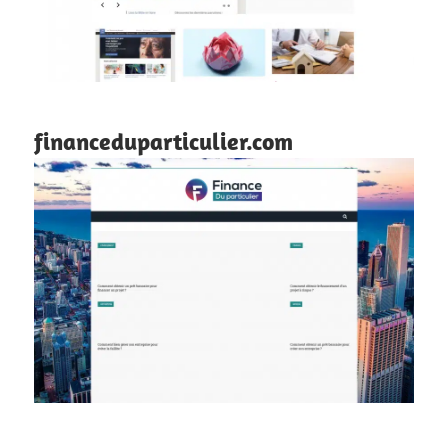
financeduparticulier.com