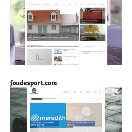
foudesport.com