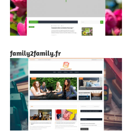
family2family.fr