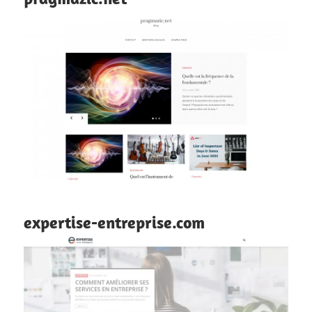
expertise-entreprise.com