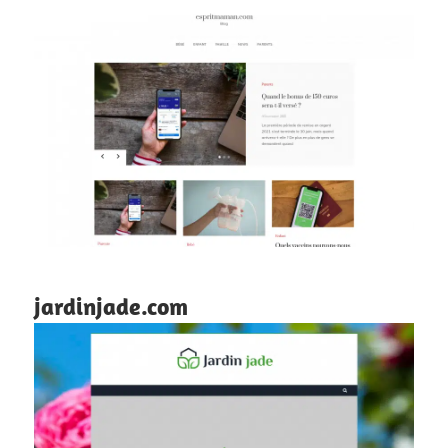
jardinjade.com